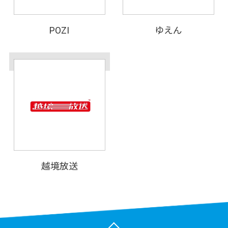
POZI
ゆえん
越境放送