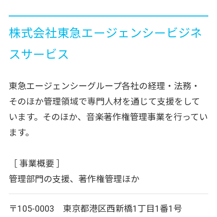
株式会社東急エージェンシービジネ
スサービス
東急エージェンシーグループ各社の経理・法務・
そのほか管理領域で専門人材を通じて支援をして
います。そのほか、音楽著作権管理事業を行ってい
ます。
［ 事業概要 ］
管理部門の支援、著作権管理ほか
〒105-0003 東京都港区西新橋1丁目1番1号