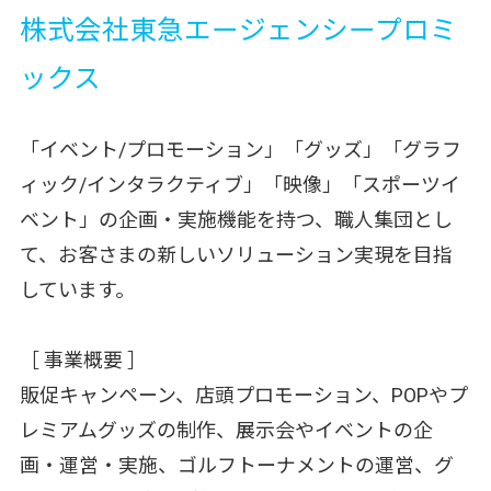
株式会社東急エージェンシープロミ
ックス
「イベント/プロモーション」「グッズ」「グラフ
ィック/インタラクティブ」「映像」「スポーツイ
ベント」の企画・実施機能を持つ、職人集団とし
て、お客さまの新しいソリューション実現を目指
しています。
［ 事業概要 ］
販促キャンペーン、店頭プロモーション、POPやプ
レミアムグッズの制作、展示会やイベントの企
画・運営・実施、ゴルフトーナメントの運営、グ