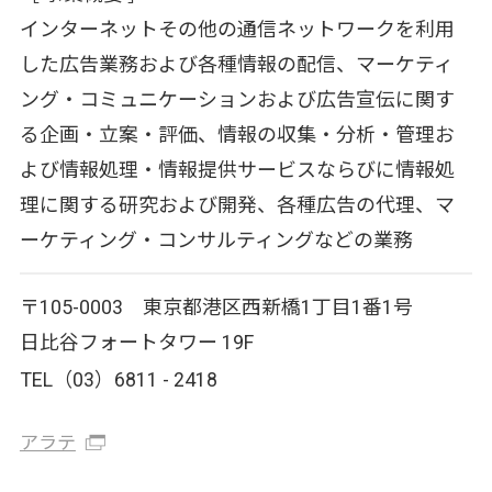
インターネットその他の通信ネットワークを利用
した広告業務および各種情報の配信、マーケティ
ング・コミュニケーションおよび広告宣伝に関す
る企画・立案・評価、情報の収集・分析・管理お
よび情報処理・情報提供サービスならびに情報処
理に関する研究および開発、各種広告の代理、マ
ーケティング・コンサルティングなどの業務
〒105-0003 東京都港区西新橋1丁目1番1号
日比谷フォートタワー 19F
TEL（03）6811 - 2418
アラテ