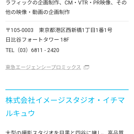
ラフィックの企画制作、CM・VTR・PR映像、その
他の映像・動画の企画制作
〒105-0003 東京都港区西新橋1丁目1番1号
日比谷フォートタワー 18F
TEL（03）6811 - 2420
東急エージェンシープロミックス
株式会社イメージスタジオ・イチマ
ルキュウ
大型の撮影スタジオを目黒と四谷に擁し、高品質