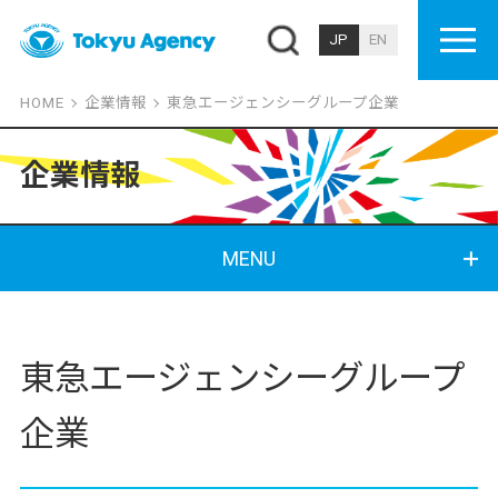
JP
EN
HOME
企業情報
東急エージェンシーグループ企業
企業情報
MENU
東急エージェンシーグループ
企業