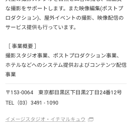
な撮影をサポートします。また映像編集(ポストプ
ロダクション)、屋外イベントの撮影、映像配信の
サービス提供も行っています。
［ 事業概要 ］
撮影スタジオ事業、ポストプロダクション事業、
ホテルなどへのシステム提供およびコンテンツ配信
事業
〒153-0064 東京都目黒区下目黒2丁目24番12号
TEL（03）3491 - 1090
イメージスタジオ・イチマルキュウ