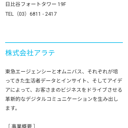
日比谷フォートタワー 19F
TEL（03）6811 - 2417
株式会社アラテ
東急エージェンシーとオムニバス、それぞれが培
ってきた生活者データとインサイト、そしてアイデ
アによって、お客さまのビジネスをドライブさせる
革新的なデジタルコミュニケーションを生み出し
ます。
［ 事業概要 ］