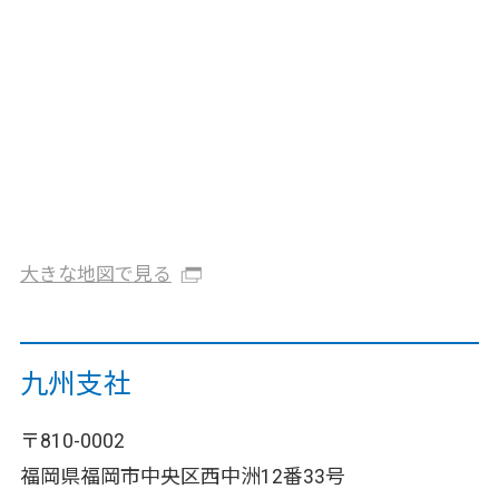
大きな地図で見る
九州支社
〒810-0002
福岡県福岡市中央区西中洲12番33号