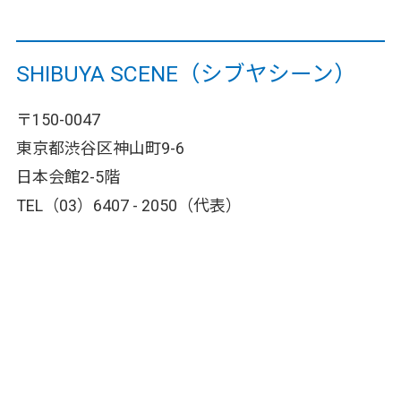
SHIBUYA SCENE（シブヤシーン）
〒150-0047
東京都渋谷区神山町9-6
日本会館2-5階
TEL（03）6407 - 2050（代表）