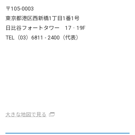
〒105-0003
東京都港区西新橋1丁目1番1号
日比谷フォートタワー 17‐19F
TEL（03）6811 - 2400（代表）
大きな地図で見る