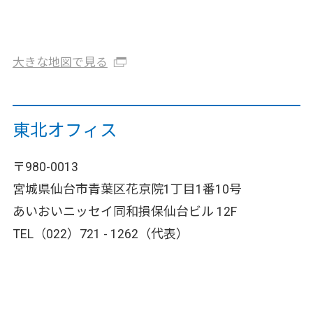
大きな地図で見る
東北オフィス
〒980-0013
宮城県仙台市青葉区花京院1丁目1番10号
あいおいニッセイ同和損保仙台ビル 12F
TEL（022）721 - 1262（代表）