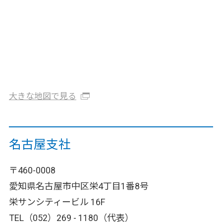
大きな地図で見る
名古屋支社
〒460-0008
愛知県名古屋市中区栄4丁目1番8号
栄サンシティービル 16F
TEL（052）269 - 1180（代表）