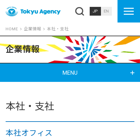
JP
EN
HOME
企業情報
本社・支社
企業情報
MENU
本社・支社
本社オフィス