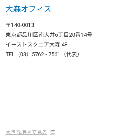
大森オフィス
〒140-0013
東京都品川区南大井6丁目20番14号
イーストスクエア大森 4F
TEL（03）5762 - 7561（代表）
大きな地図で見る