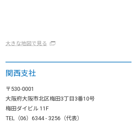
大きな地図で見る
関西支社
〒530-0001
大阪府大阪市北区梅田3丁目3番10号
梅田ダイビル 11F
TEL（06）6344 - 3256（代表）