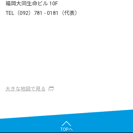
福岡大同生命ビル 10F
TEL（092）781 - 0181（代表）
大きな地図で見る
TOPへ