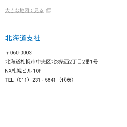
大きな地図で見る
北海道支社
〒060-0003
北海道札幌市中央区北3条西2丁目2番1号
NX札幌ビル 10F
TEL（011）231 - 5841（代表）