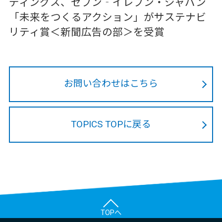
ディングス、セブン‐イレブン・ジャパン
「未来をつくるアクション」がサステナビ
リティ賞＜新聞広告の部＞を受賞
お問い合わせはこちら
TOPICS TOPに戻る
TOPへ