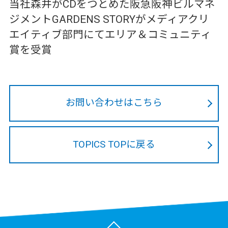
当社森井がCDをつとめた阪急阪神ビルマネ
ジメントGARDENS STORYがメディアクリ
エイティブ部門にてエリア＆コミュニティ
賞を受賞
お問い合わせはこちら
TOPICS TOPに戻る