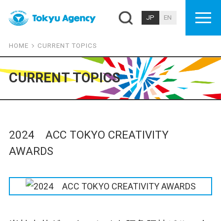
JP
EN
HOME
CURRENT TOPICS
CURRENT TOPICS
2024 ACC TOKYO CREATIVITY
AWARDS