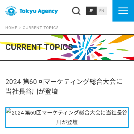
JP
EN
HOME
CURRENT TOPICS
CURRENT TOPICS
2024 第60回マーケティング総合大会に
当社長谷川が登壇