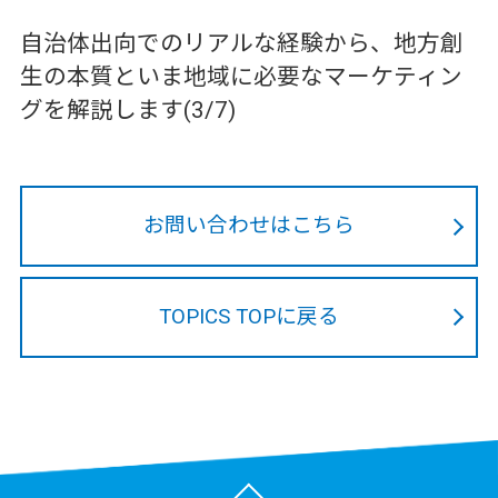
自治体出向でのリアルな経験から、地方創
生の本質といま地域に必要なマーケティン
グを解説します(3/7)
お問い合わせはこちら
TOPICS TOPに戻る