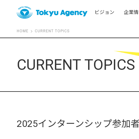
ビジョン
企業情
HOME
CURRENT TOPICS
CURRENT TOPICS
2025インターンシップ参加者