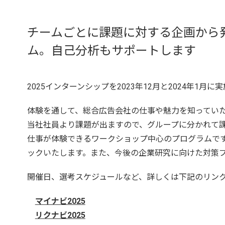
チームごとに課題に対する企画から
ム。自己分析もサポートします
2025インターンシップを2023年12月と2024年1
体験を通して、総合広告会社の仕事や魅力を知ってい
当社社員より課題が出ますので、グループに分かれて
仕事が体験できるワークショップ中心のプログラムで
ックいたします。また、今後の企業研究に向けた対策
開催日、選考スケジュールなど、詳しくは下記のリン
マイナビ2025
リクナビ2025