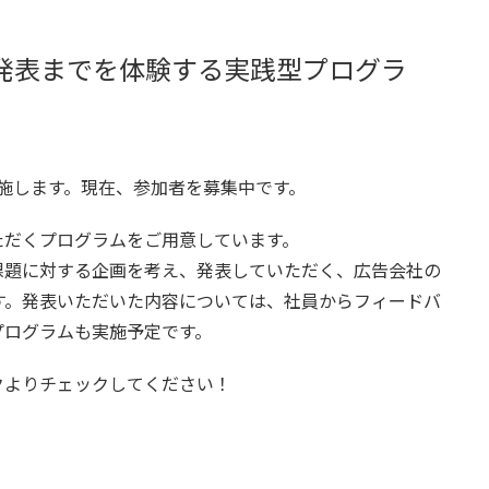
発表までを体験する実践型プログラ
月に実施します。現在、参加者を募集中です。
ただくプログラムをご用意しています。
課題に対する企画を考え、発表していただく、広告会社の
す。発表いただいた内容については、社員からフィードバ
プログラムも実施予定です。
クよりチェックしてください！