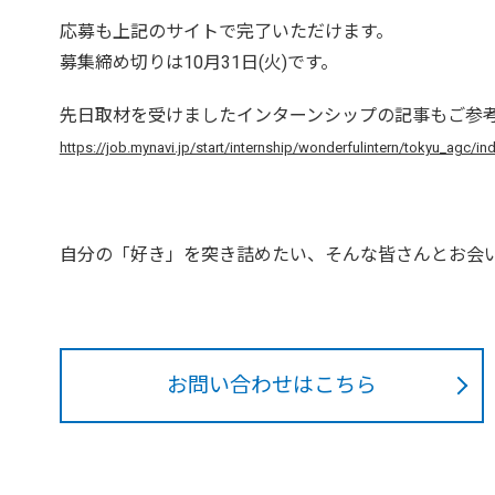
応募も上記のサイトで完了いただけます。
募集締め切りは10月31日(火)です。
先日取材を受けましたインターンシップの記事もご参
https://job.mynavi.jp/start/internship/wonderfulintern/tokyu_agc/in
自分の「好き」を突き詰めたい、そんな皆さんとお会
お問い合わせはこちら