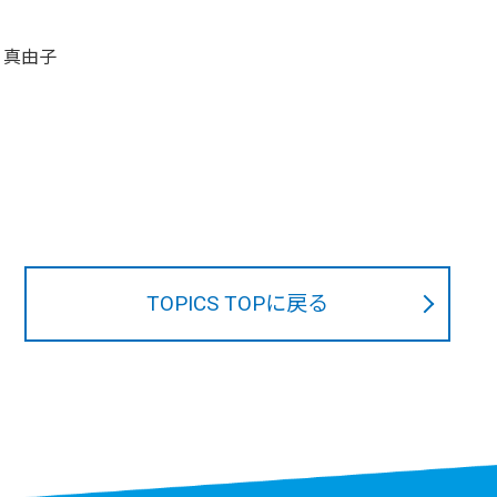
 真由子
TOPICS TOPに戻る