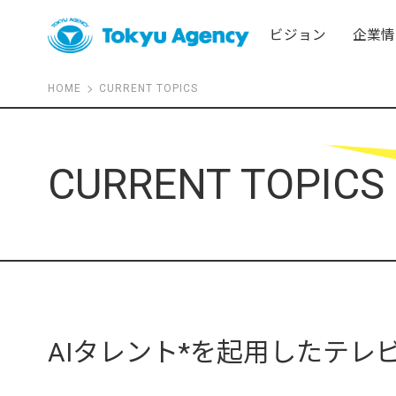
ビジョン
企業情
HOME
CURRENT TOPICS
CURRENT TOPICS
AIタレント*を起用したテレ