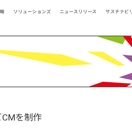
報
ソリューションズ
ニュースリリース
サステナビ
ビCMを制作