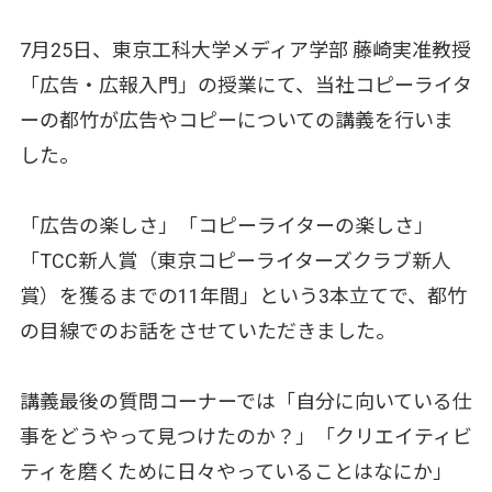
7月25日、東京工科大学メディア学部 藤崎実准教授
「広告・広報入門」の授業にて、当社コピーライタ
ーの都竹が広告やコピーについての講義を行いま
した。
「広告の楽しさ」「コピーライターの楽しさ」
「TCC新人賞（東京コピーライターズクラブ新人
賞）を獲るまでの11年間」という3本立てで、都竹
の目線でのお話をさせていただきました。
講義最後の質問コーナーでは「自分に向いている仕
事をどうやって見つけたのか？」「クリエイティビ
ティを磨くために日々やっていることはなにか」