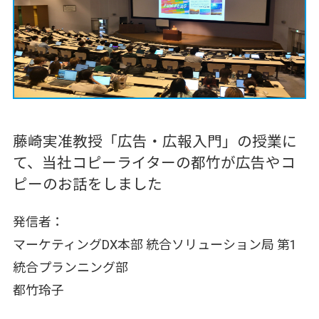
藤崎実准教授「広告・広報入門」の授業に
て、当社コピーライターの都竹が広告やコ
ピーのお話をしました
発信者：
マーケティングDX本部 統合ソリューション局 第1
統合プランニング部
都竹玲子