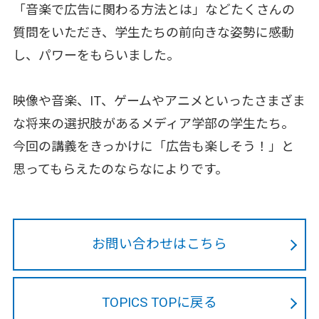
「音楽で広告に関わる方法とは」などたくさんの
質問をいただき、学生たちの前向きな姿勢に感動
し、パワーをもらいました。
映像や音楽、IT、ゲームやアニメといったさまざま
な将来の選択肢があるメディア学部の学生たち。
今回の講義をきっかけに「広告も楽しそう！」と
思ってもらえたのならなによりです。
お問い合わせはこちら
TOPICS TOPに戻る