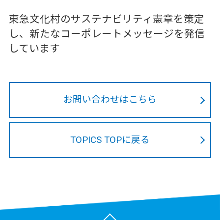
東急文化村のサステナビリティ憲章を策定
し、新たなコーポレートメッセージを発信
しています
お問い合わせはこちら
TOPICS TOPに戻る