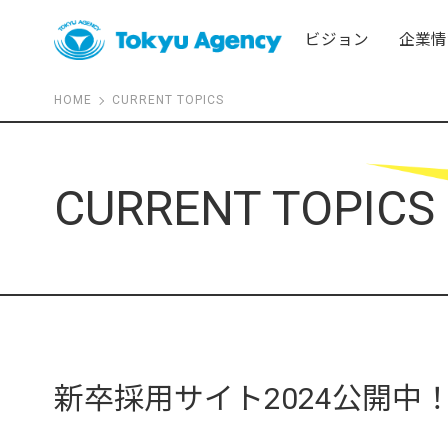
ビジョン
企業情
HOME
CURRENT TOPICS
CURRENT TOPICS
新卒採用サイト2024公開中