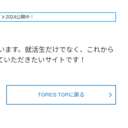
ています。就活生だけでなく、これから
ていただきたいサイトです！
TOPICS TOPに戻る