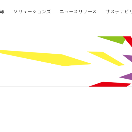
報
ソリューションズ
ニュースリリース
サステナビ
！