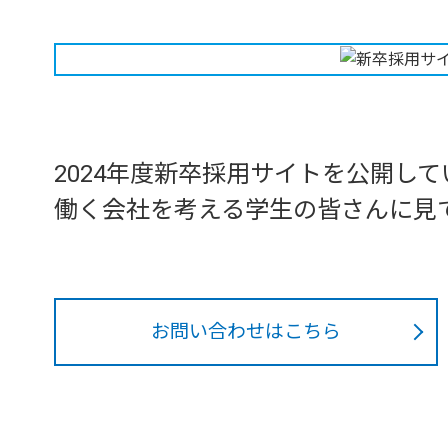
2024年度新卒採用サイトを公開し
働く会社を考える学生の皆さんに見
お問い合わせはこちら