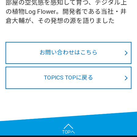
部屋の空気感を感知して育つ、デジタル上
の植物Log Flower。開発者である当社・井
倉大輔が、その発想の源を語りました
お問い合わせはこちら
TOPICS TOPに戻る
TOPへ