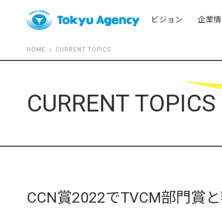
ビジョン
企業情
HOME
CURRENT TOPICS
CURRENT TOPICS
CCN賞2022でTVCM部門