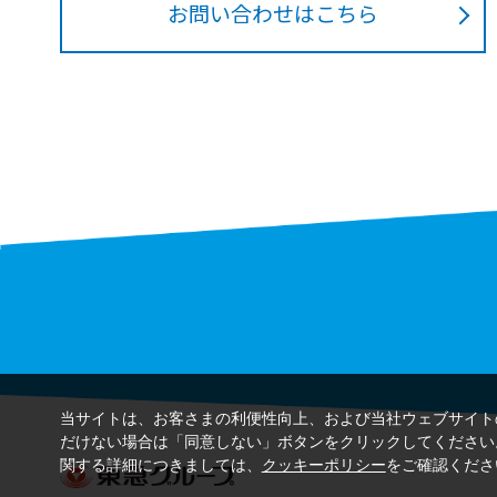
お問い合わせはこちら
当サイトは、お客さまの利便性向上、および当社ウェブサイト
だけない場合は「同意しない」ボタンをクリックしてください
関する詳細につきましては、
クッキーポリシー
をご確認くださ