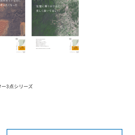
ー3点シリーズ