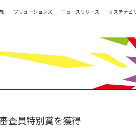
報
ソリューションズ
ニュースリリース
サステナビ
賞と審査員特別賞を獲得